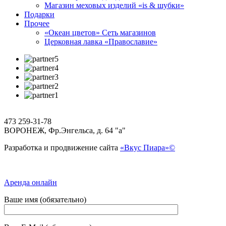
Магазин меховых изделий «is & шубки»
Подарки
Прочее
«Океан цветов» Сеть магазинов
Церковная лавка «Православие»
473 259-31-78
ВОРОНЕЖ, Фр.Энгельса, д. 64 "а"
Разработка и продвижение сайта
«Вкус Пиара»©
Аренда онлайн
Ваше имя (обязательно)