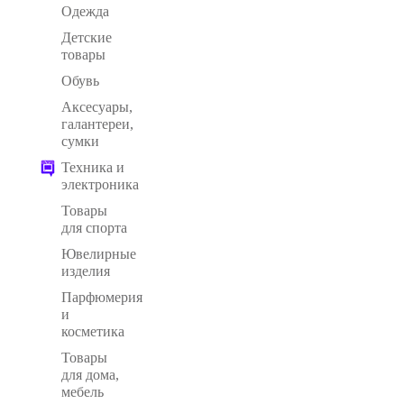
Одежда
Детские
товары
Обувь
Аксесуары,
галантереи,
сумки
Техника и
электроника
Товары
для спорта
Ювелирные
изделия
Парфюмерия
и
косметика
Товары
для дома,
мебель