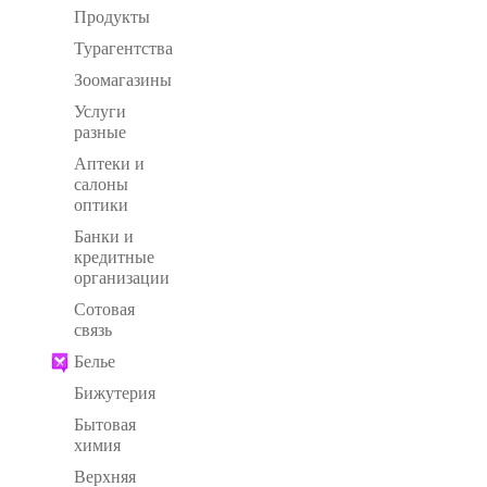
Продукты
Турагентства
Зоомагазины
Услуги
разные
Аптеки и
салоны
оптики
Банки и
кредитные
организации
Сотовая
связь
Белье
Бижутерия
Бытовая
химия
Верхняя