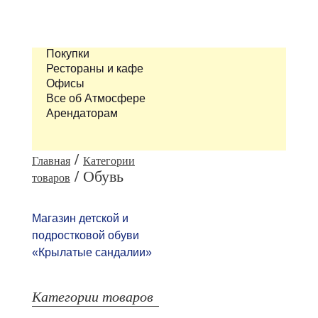
Покупки
Рестораны и кафе
Офисы
Все об Атмосфере
Арендаторам
/
Главная
Категории
/ Обувь
товаров
Магазин детской и
подростковой обуви
«Крылатые сандалии»
Категории товаров